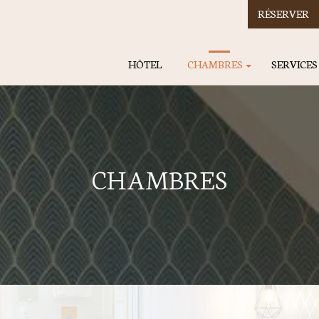
RÉSERVER
HÔTEL
CHAMBRES
SERVICES
CHAMBRES